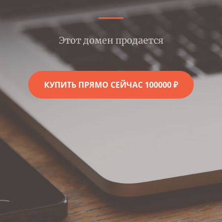
Этот домен продается
КУПИТЬ ПРЯМО СЕЙЧАС 100000 ₽