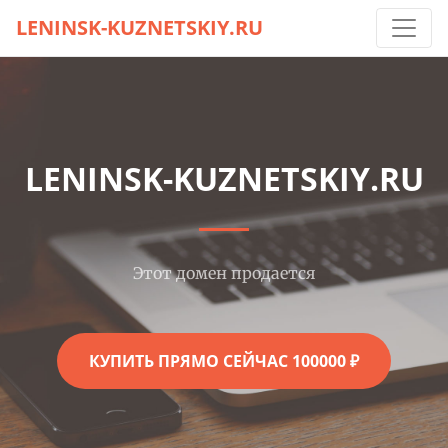
LENINSK-KUZNETSKIY.RU
LENINSK-KUZNETSKIY.RU
Этот домен продается
КУПИТЬ ПРЯМО СЕЙЧАС 100000 ₽